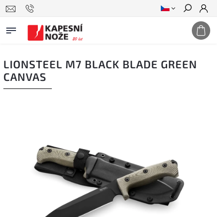
Hledat
LIONSTEEL M7 BLACK BLADE GREEN
CANVAS