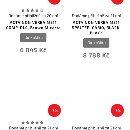
Dodáme přibližně za 20 dní.
Dodáme přibližně za 21 dní
ACTA NON VERBA M311
ACTA NON VERBA M311
COMP, DLC, Brown Micarta
SPELTER, CAMO, BLACK,
BLACK
Do košíku
Do košíku
6 045 Kč
8 788 Kč
–7 %
–7 %
Dodáme přibližně za 21 dní
Dodáme přibližně za 21 dní