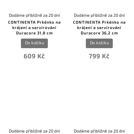
Dodáme přibližně za 20 dní
Dodáme přibližně za 20 dní
CONTINENTA Prkénko na
CONTINENTA Prkénko na
krájení a servírování
krájení a servírování
Duracore 31,8 cm
Duracore 36,2 cm
Do košíku
Do košíku
609 Kč
799 Kč
Dodáme přibližně za 20 dní
Dodáme přibližně za 20 dní