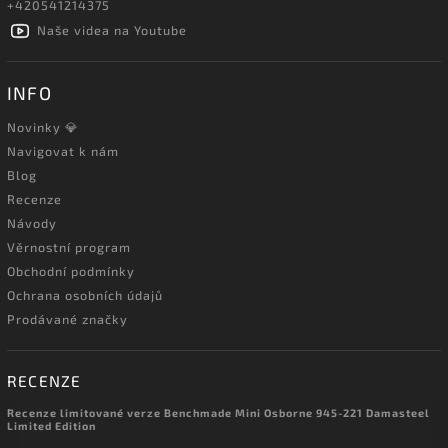
+420541214375
Naše videa na Youtube
INFO
Novinky 💎
Navigovat k nám
Blog
Recenze
Návody
Věrnostní program
Obchodní podmínky
Ochrana osobních údajů
Prodávané značky
RECENZE
Recenze limitované verze Benchmade Mini Osborne 945-221 Damasteel
Limited Edition