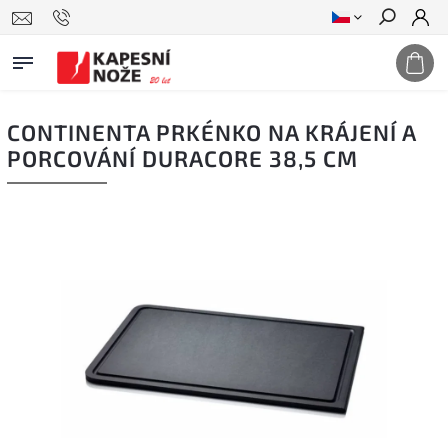
Hledat
CONTINENTA PRKÉNKO NA KRÁJENÍ A
PORCOVÁNÍ DURACORE 38,5 CM