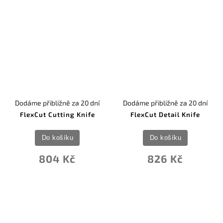
Dodáme přibližně za 20 dní
Dodáme přibližně za 20 dní
FlexCut Cutting Knife
FlexCut Detail Knife
Do košíku
Do košíku
804 Kč
826 Kč