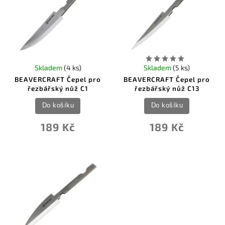
Skladem
(4 ks)
Skladem
(5 ks)
BEAVERCRAFT Čepel pro
BEAVERCRAFT Čepel pro
řezbářský nůž C1
řezbářský nůž C13
Do košíku
Do košíku
189 Kč
189 Kč