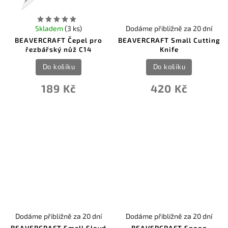
Skladem
(3 ks)
Dodáme přibližně za 20 dní
BEAVERCRAFT Čepel pro
BEAVERCRAFT Small Cutting
řezbářský nůž C14
Knife
Do košíku
Do košíku
189 Kč
420 Kč
Dodáme přibližně za 20 dní
Dodáme přibližně za 20 dní