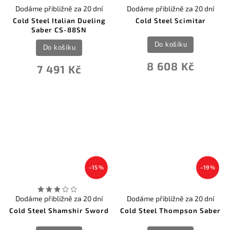
Dodáme přibližně za 20 dní
Dodáme přibližně za 20 dní
Cold Steel Italian Dueling
Cold Steel Scimitar
Saber CS-88SN
Do košíku
Do košíku
8 608 Kč
7 491 Kč
–15 %
–19 %
Dodáme přibližně za 20 dní
Dodáme přibližně za 20 dní
Cold Steel Shamshir Sword
Cold Steel Thompson Saber