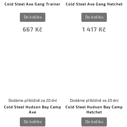
Cold Steel Axe Gang Trainer
Cold Steel Axe Gang Hatchet
Do košíku
Do košíku
667 Kč
1 417 Kč
Dodáme přibližně za 20 dní
Dodáme přibližně za 20 dní
Cold Steel Hudson Bay Camp
Cold Steel Hudson Bay Camp
Axe
Hatchet
Do košíku
Do košíku