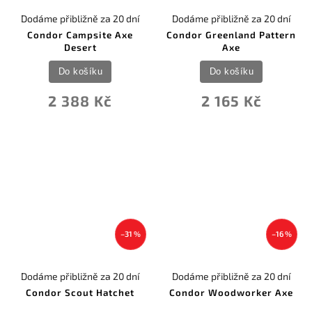
Dodáme přibližně za 20 dní
Dodáme přibližně za 20 dní
Condor Campsite Axe
Condor Greenland Pattern
Desert
Axe
Do košíku
Do košíku
2 388 Kč
2 165 Kč
–31 %
–16 %
Dodáme přibližně za 20 dní
Dodáme přibližně za 20 dní
Condor Scout Hatchet
Condor Woodworker Axe