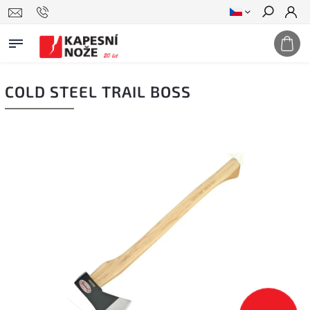
Hledat
COLD STEEL TRAIL BOSS