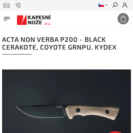
Hledat
ACTA NON VERBA P200 - BLACK
CERAKOTE, COYOTE GRNPU, KYDEX