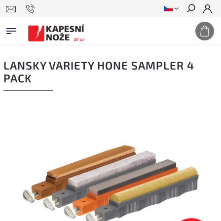
Hledat
LANSKY VARIETY HONE SAMPLER 4
PACK