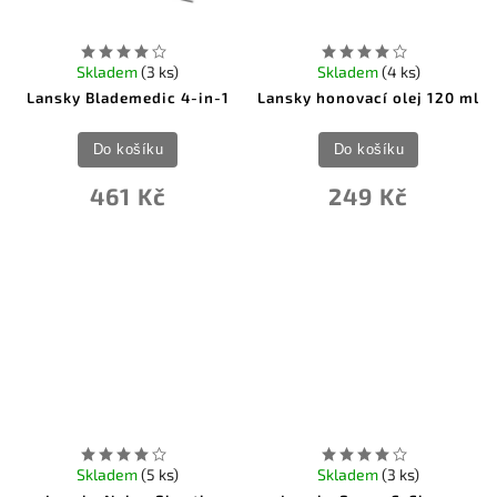
Skladem
(3 ks)
Skladem
(4 ks)
Lansky Blademedic 4-in-1
Lansky honovací olej 120 ml
Do košíku
Do košíku
461 Kč
249 Kč
Skladem
(5 ks)
Skladem
(3 ks)