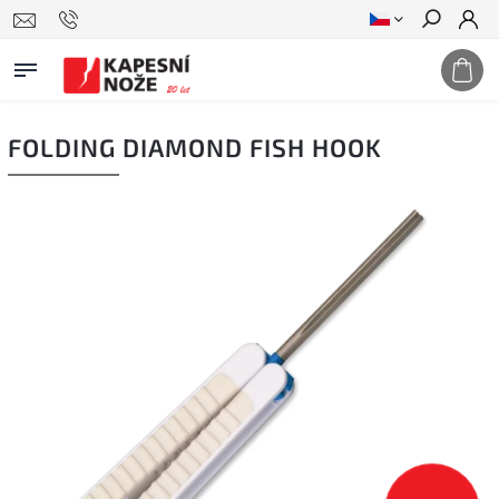
Hledat
FOLDING DIAMOND FISH HOOK