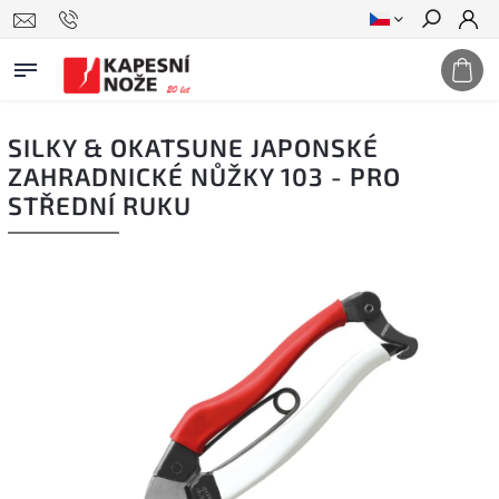
Hledat
SILKY & OKATSUNE JAPONSKÉ
ZAHRADNICKÉ NŮŽKY 103 - PRO
STŘEDNÍ RUKU