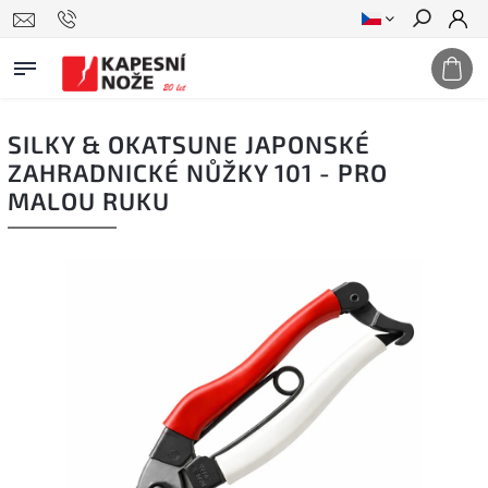
Hledat
SILKY & OKATSUNE JAPONSKÉ
ZAHRADNICKÉ NŮŽKY 101 - PRO
MALOU RUKU