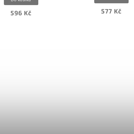
577 Kč
596 Kč