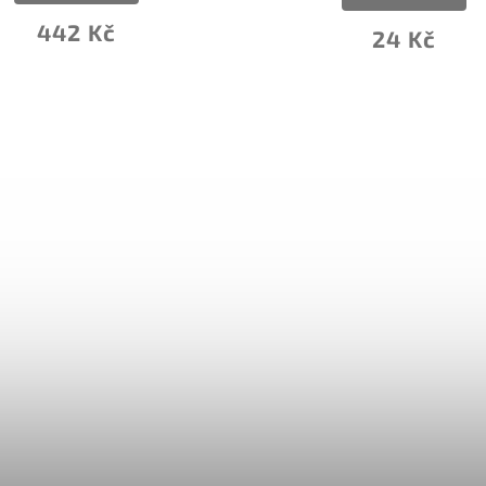
42 Kč
24 Kč