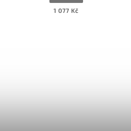
1 077 Kč