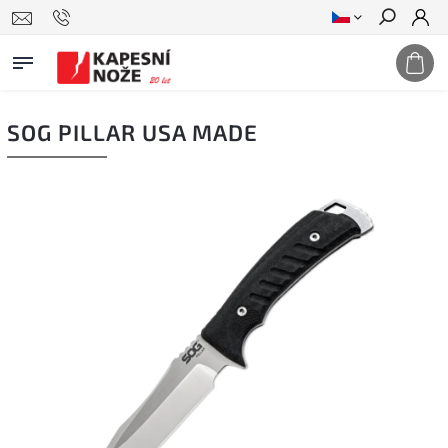
Hledat
SOG PILLAR USA MADE