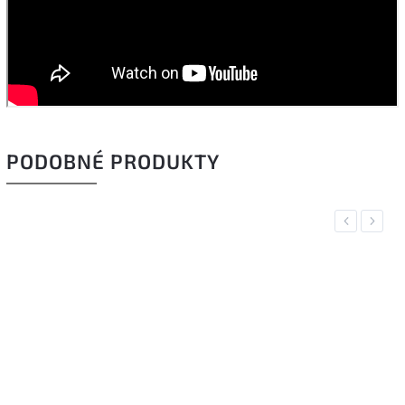
PODOBNÉ PRODUKTY
Previous
Next