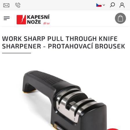
Hledat
WORK SHARP PULL THROUGH KNIFE
SHARPENER - PROTAHOVACÍ BROUSEK