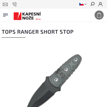
Hledat
TOPS RANGER SHORT STOP