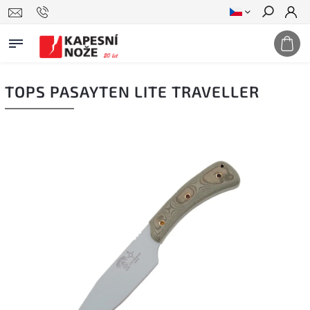
Hledat
TOPS PASAYTEN LITE TRAVELLER