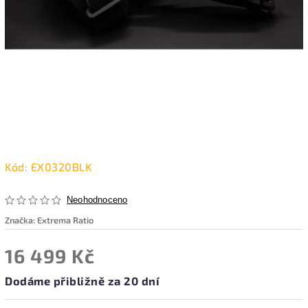
Kód:
EX0320BLK
Neohodnoceno
Značka:
Extrema Ratio
16 499 Kč
Dodáme přibližně za 20 dní