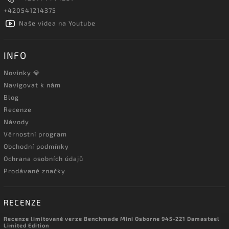
+420541214375
Naše videa na Youtube
INFO
Novinky 💎
Navigovat k nám
Blog
Recenze
Návody
Věrnostní program
Obchodní podmínky
Ochrana osobních údajů
Prodávané značky
RECENZE
Recenze limitované verze Benchmade Mini Osborne 945-221 Damasteel
Limited Edition