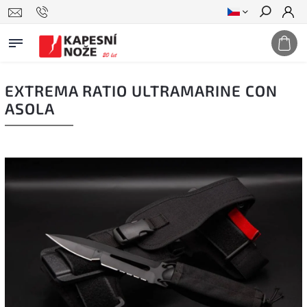
Hledat
EXTREMA RATIO ULTRAMARINE CON
ASOLA