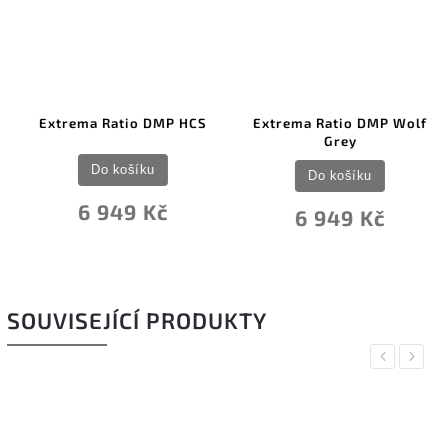
Extrema Ratio DMP HCS
Extrema Ratio DMP Wolf
Grey
Do košíku
Do košíku
6 949 Kč
6 949 Kč
SOUVISEJÍCÍ PRODUKTY
Previous
Next