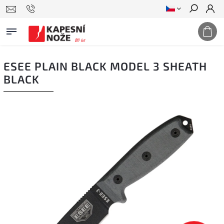
Hledat
ESEE PLAIN BLACK MODEL 3 SHEATH
BLACK