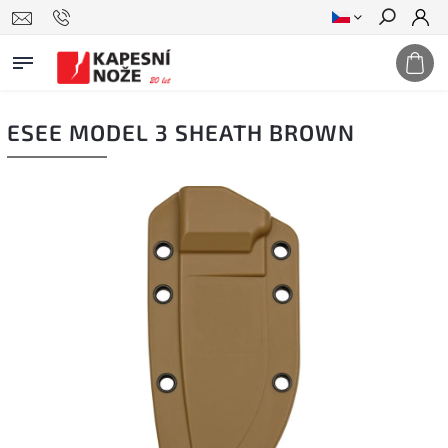
Hledat
ESEE MODEL 3 SHEATH BROWN