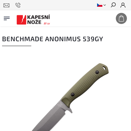
Hledat
BENCHMADE ANONIMUS 539GY