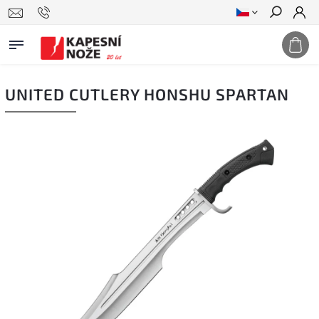
Hledat
UNITED CUTLERY HONSHU SPARTAN