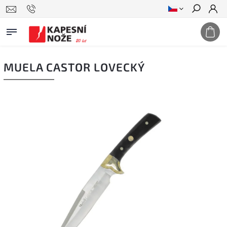
Hledat
MUELA CASTOR LOVECKÝ