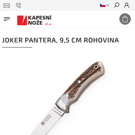
Hledat
JOKER PANTERA, 9,5 CM ROHOVINA