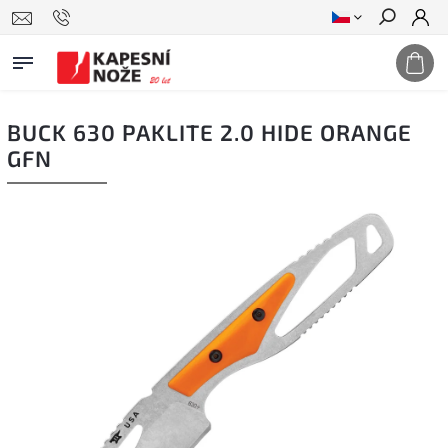
Hledat
BUCK 630 PAKLITE 2.0 HIDE ORANGE
GFN