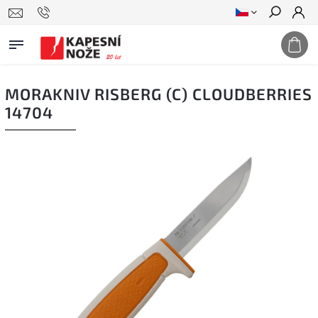
Hledat
MORAKNIV RISBERG (C) CLOUDBERRIES
14704