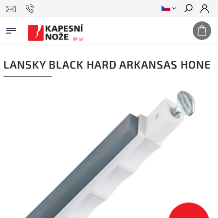
Hledat
LANSKY BLACK HARD ARKANSAS HONE