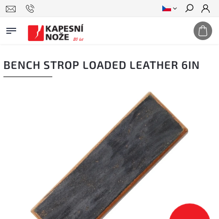
Hledat
BENCH STROP LOADED LEATHER 6IN