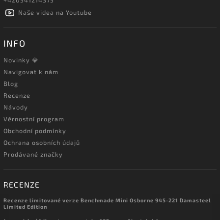
Naše videa na Youtube
INFO
Novinky 💎
Navigovat k nám
Blog
Recenze
Návody
Věrnostní program
Obchodní podmínky
Ochrana osobních údajů
Prodávané značky
RECENZE
Recenze limitované verze Benchmade Mini Osborne 945-221 Damasteel
Limited Edition