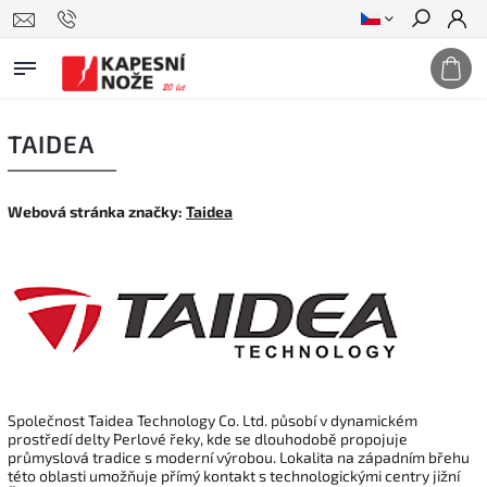
Hledat
TAIDEA
Webová stránka značky:
Taidea
Společnost Taidea Technology Co. Ltd. působí v dynamickém
prostředí delty Perlové řeky, kde se dlouhodobě propojuje
průmyslová tradice s moderní výrobou. Lokalita na západním břehu
této oblasti umožňuje přímý kontakt s technologickými centry jižní