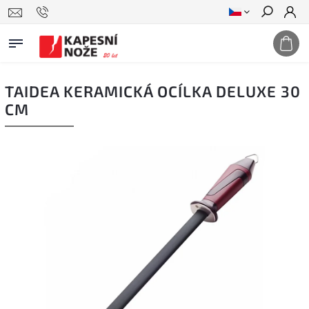
Hledat
TAIDEA KERAMICKÁ OCÍLKA DELUXE 30
CM