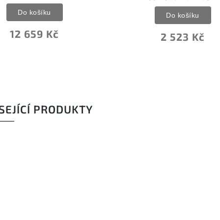
Do košíku
Do košíku
12 659 Kč
2 523 Kč
SEJÍCÍ PRODUKTY