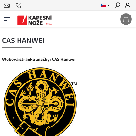
Hledat
CAS HANWEI
Webová stránka značky:
CAS Hanwei