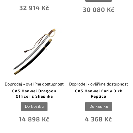
32 914 Kč
30 080 Kč
Doprodej - ověříme dostupnost
Doprodej - ověříme dostupnost
CAS Hanwei Dragoon
CAS Hanwei Early Dirk
Officer's Shashka
Replica
Do košíku
Do košíku
14 898 Kč
4 368 Kč