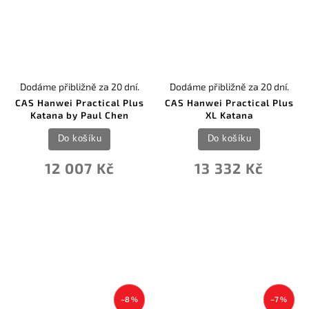
Dodáme přibližně za 20 dní.
Dodáme přibližně za 20 dní.
CAS Hanwei Practical Plus
CAS Hanwei Practical Plus
Katana by Paul Chen
XL Katana
Do košíku
Do košíku
12 007 Kč
13 332 Kč
–8 %
–7 %