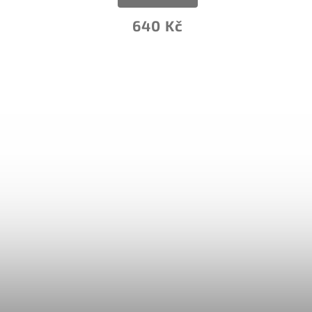
640 Kč