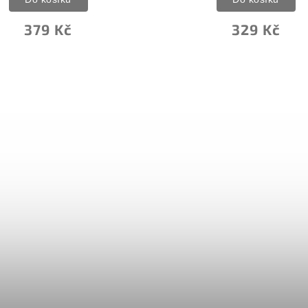
379 Kč
329 Kč