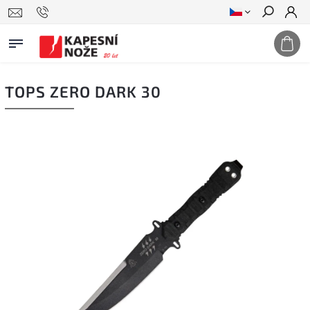
Hledat
TOPS ZERO DARK 30