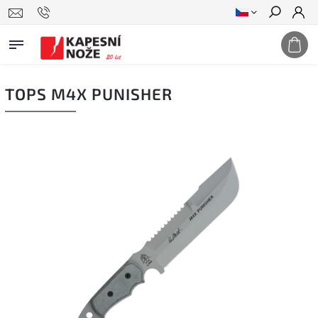
Hledat
TOPS M4X PUNISHER