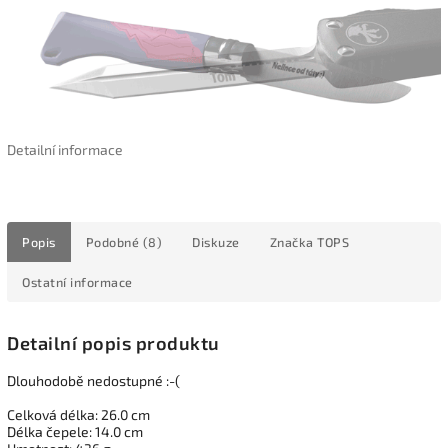
Detailní informace
Popis
Podobné (8)
Diskuze
Značka
TOPS
Ostatní informace
Detailní popis produktu
Dlouhodobě nedostupné :-(
Celková délka: 26.0 cm
Délka čepele: 14.0 cm