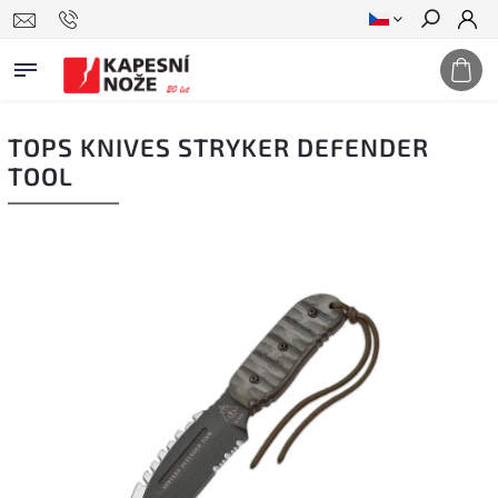
Hledat
TOPS KNIVES STRYKER DEFENDER
TOOL