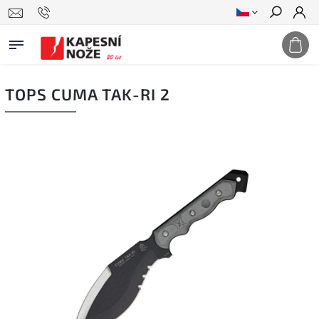
Hledat
TOPS CUMA TAK-RI 2