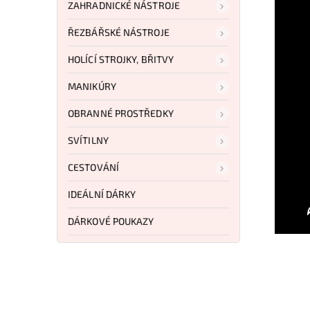
ZAHRADNICKÉ NÁSTROJE
ŘEZBÁŘSKÉ NÁSTROJE
HOLÍCÍ STROJKY, BŘITVY
MANIKÚRY
OBRANNÉ PROSTŘEDKY
SVÍTILNY
CESTOVÁNÍ
IDEÁLNÍ DÁRKY
DÁRKOVÉ POUKAZY