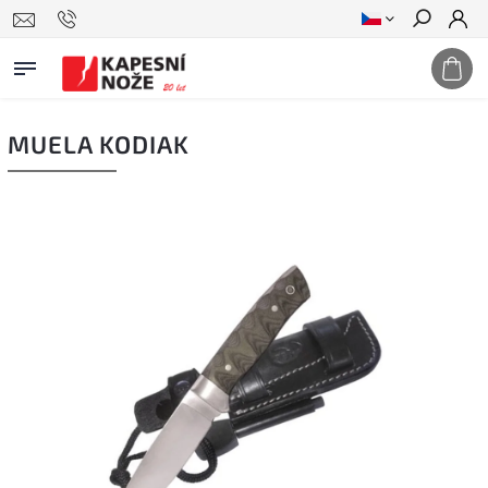
Hledat
MUELA KODIAK