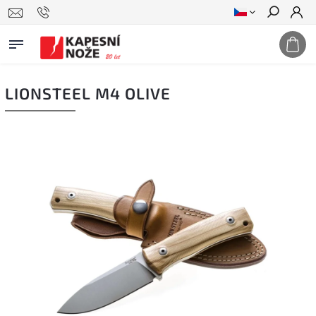
Hledat
LIONSTEEL M4 OLIVE