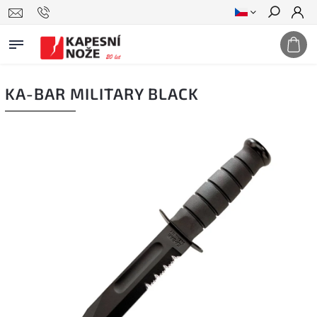
Hledat
KA-BAR MILITARY BLACK