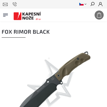
Hledat
FOX RIMOR BLACK