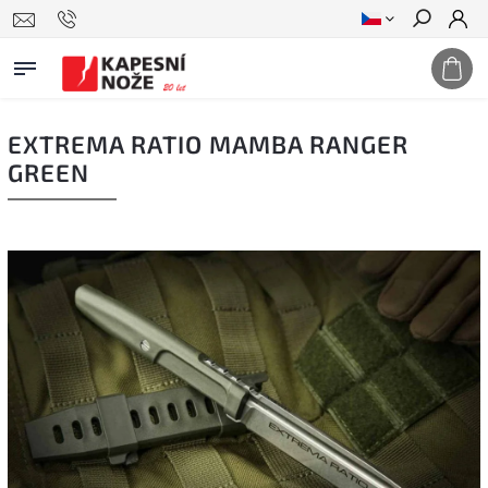
Hledat
EXTREMA RATIO MAMBA RANGER
GREEN