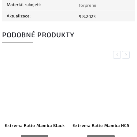
Materiál rukojeti
:
forprene
Aktualizace
:
9.8.2023
PODOBNÉ PRODUKTY
Previous
Next
Extrema Ratio Mamba Black
Extrema Ratio Mamba HCS