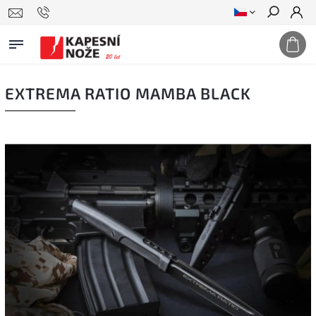
Hledat
EXTREMA RATIO MAMBA BLACK