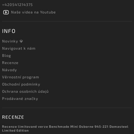
+420541214375
Naše videa na Youtube
INFO
Novinky 💎
Navigovat k nám
Blog
Recenze
Návody
Věrnostní program
Obchodní podmínky
Ochrana osobních údajů
Prodávané značky
RECENZE
Recenze limitované verze Benchmade Mini Osborne 945-221 Damasteel
Limited Edition