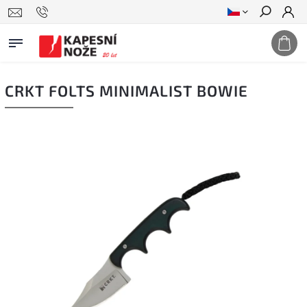
Hledat
CRKT FOLTS MINIMALIST BOWIE