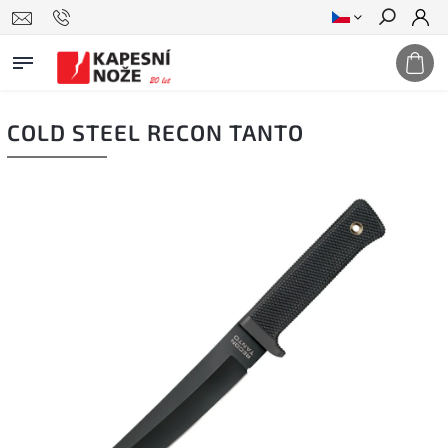
Hledat
COLD STEEL RECON TANTO