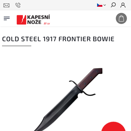
Hledat
COLD STEEL 1917 FRONTIER BOWIE